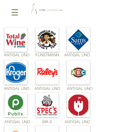
ANTIGAL UNO
KUNSTMANN
ANTIGAL UNO
ANTIGAL UNO
ANTIGAL UNO
ANTIGAL UNO
ANTIGAL UNO
MR.S
ANTIGAL UNO