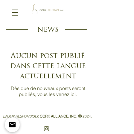
NEWS
Aucun post publié
dans cette langue
actuellement
Dès que de nouveaux posts seront
publiés, vous les verrez ici.
ENJOY RESPONSIBLY.
CORK ALLIANCE, INC. Ⓒ
2024.